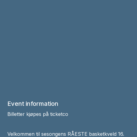
Event information
Billetter kjøpes på ticketco
Velkommen til sesongens RÅESTE basketkveld 16.