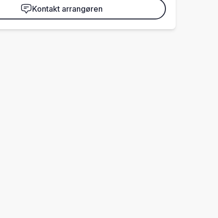
Kontakt arrangøren