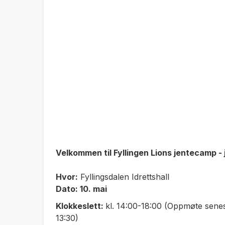
Velkommen til Fyllingen Lions jentecamp -
Hvor:
Fyllingsdalen Idrettshall
Dato: 10. mai
Klokkeslett:
kl. 14:00-18:00 (Oppmøte senest
13:30)