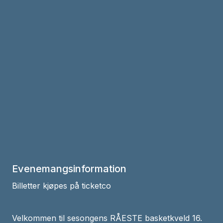
Evenemangsinformation
Billetter kjøpes på ticketco
Velkommen til sesongens RÅESTE basketkveld 16.